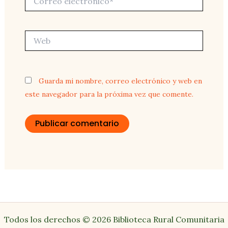
electrónico*
Web
Guarda mi nombre, correo electrónico y web en
este navegador para la próxima vez que comente.
Todos los derechos © 2026 Biblioteca Rural Comunitaria