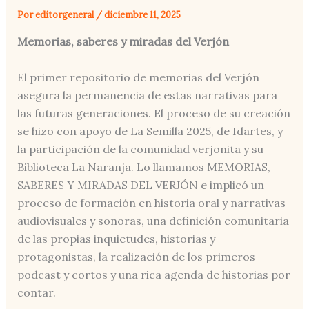
Por
editorgeneral
/
diciembre 11, 2025
Memorias, saberes y miradas del Verjón
El primer repositorio de memorias del Verjón
asegura la permanencia de estas narrativas para
las futuras generaciones. El proceso de su creación
se hizo con apoyo de La Semilla 2025, de Idartes, y
la participación de la comunidad verjonita y su
Biblioteca La Naranja. Lo llamamos MEMORIAS,
SABERES Y MIRADAS DEL VERJÓN e implicó un
proceso de formación en historia oral y narrativas
audiovisuales y sonoras, una definición comunitaria
de las propias inquietudes, historias y
protagonistas, la realización de los primeros
podcast y cortos y una rica agenda de historias por
contar.