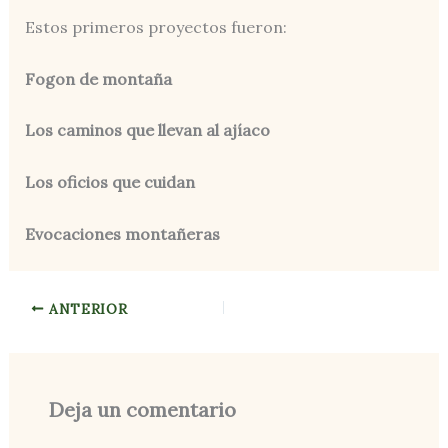
Estos primeros proyectos fueron:
Fogon de montaña
Los caminos que llevan al ajíaco
Los oficios que cuidan
Evocaciones montañeras
ANTERIOR
Deja un comentario