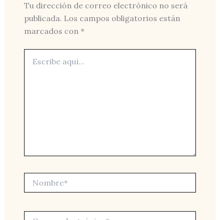
Tu dirección de correo electrónico no será
publicada.
Los campos obligatorios están
marcados con
*
Escribe
aquí...
Nombre*
Correo