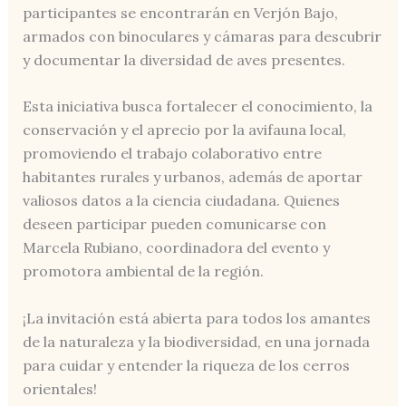
participantes se encontrarán en Verjón Bajo,
armados con binoculares y cámaras para descubrir
y documentar la diversidad de aves presentes.
Esta iniciativa busca fortalecer el conocimiento, la
conservación y el aprecio por la avifauna local,
promoviendo el trabajo colaborativo entre
habitantes rurales y urbanos, además de aportar
valiosos datos a la ciencia ciudadana. Quienes
deseen participar pueden comunicarse con
Marcela Rubiano, coordinadora del evento y
promotora ambiental de la región.
¡La invitación está abierta para todos los amantes
de la naturaleza y la biodiversidad, en una jornada
para cuidar y entender la riqueza de los cerros
orientales!