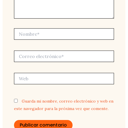
Nombre*
Correo
electrónico*
Web
Guarda mi nombre, correo electrónico y web en
este navegador para la próxima vez que comente.