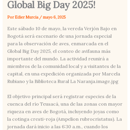
Global Big Day 2025!
Por
Edier Murcia
/
mayo 6, 2025
Este sábado 10 de mayo, la vereda Verjón Bajo en
Bogotá será escenario de una jornada especial
para la observación de aves, enmarcada en el
Global Big Day 2025, el conteo de avifauna más
importante del mundo. La actividad reunirá a
miembros de la comunidad local y a visitantes de la
capital, en una expedición organizada por Marcela
Rubiano y la Biblioteca Rural La Naranja.image.jpg
El objetivo principal será registrar especies de la
cuenca del río Teusacá, una de las zonas con mayor
riqueza en aves de Bogotá, incluyendo joyas como
la cotinga cresti-roja (Ampelion rubrocristatus). La
jornada dará inicio a las 6:30 a.m., cuando los