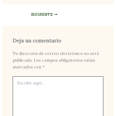
SIGUIENTE
Deja un comentario
Tu dirección de correo electrónico no será
publicada.
Los campos obligatorios están
marcados con
*
Escribe
aquí...